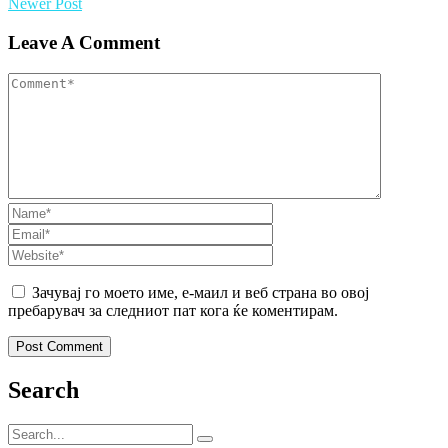
Newer Post
Leave A Comment
Зачувај го моето име, е-маил и веб страна во овој
пребарувач за следниот пат кога ќе коментирам.
Search