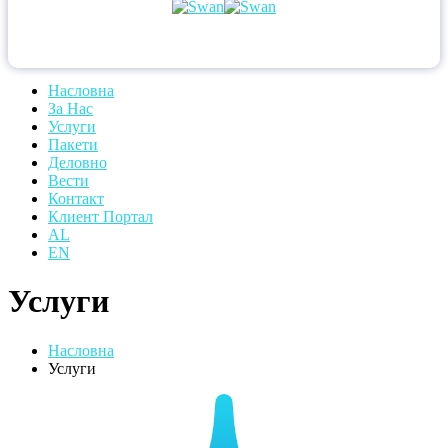
Насловна
За Нас
Услуги
Пакети
Деловно
Вести
Контакт
Клиент Портал
AL
EN
Услуги
Насловна
Услуги