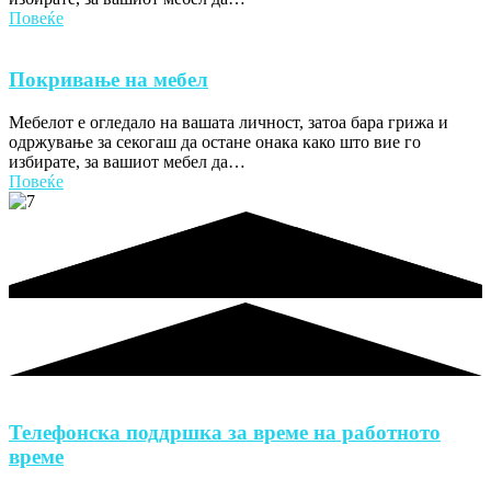
Повеќе
Покривање на мебел
Мебелот е огледало на вашата личност, затоа бара грижа и
одржување за секогаш да остане онака како што вие го
избирате, за вашиот мебел да…
Повеќе
Телефонска поддршка за време на работното
време