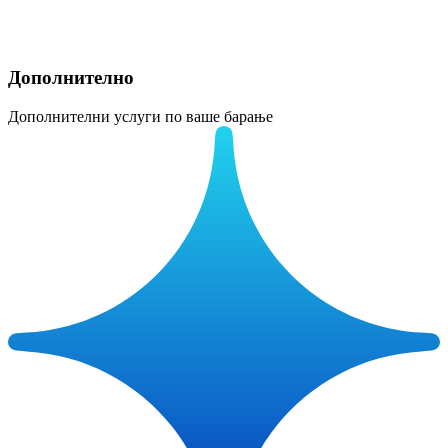
Дополнително
Дополнителни услуги по ваше барање