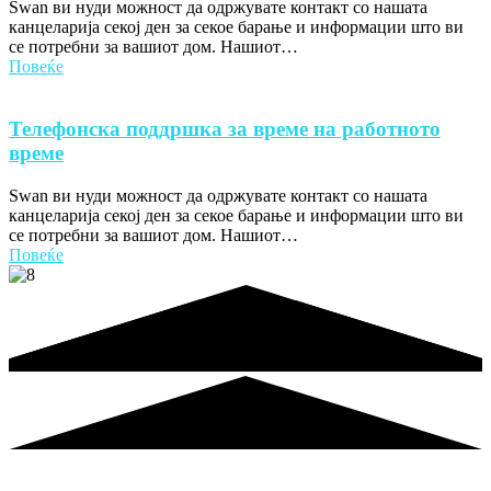
Swan ви нуди можност да одржувате контакт со нашата
канцеларија секој ден за секое барање и информации што ви
се потребни за вашиот дом. Нашиот…
Повеќе
Телефонска поддршка за време на работното
време
Swan ви нуди можност да одржувате контакт со нашата
канцеларија секој ден за секое барање и информации што ви
се потребни за вашиот дом. Нашиот…
Повеќе