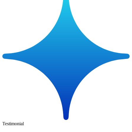
Testimonial