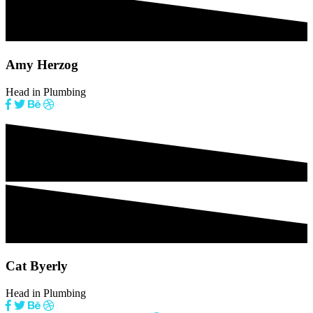
Amy Herzog
Head in Plumbing
Cat Byerly
Head in Plumbing