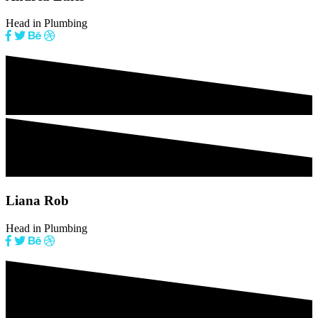
Head in Plumbing
Liana Rob
Head in Plumbing