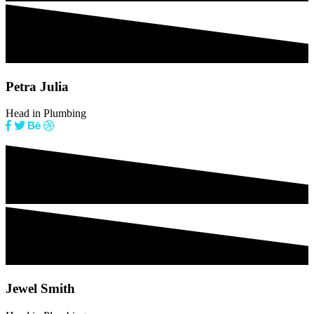
Petra Julia
Head in Plumbing
Jewel Smith