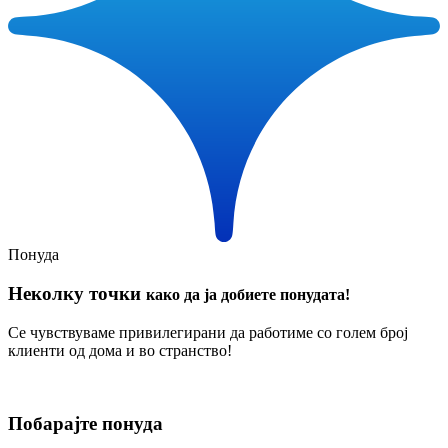
Понуда
Неколку точки
како да ја добиете понудата!
Се чувствуваме привилегирани да работиме со голем број
клиенти од дома и во странство!
Побарајте понуда