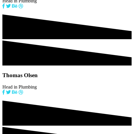
Head in Plumbing
Thomas Olsen
Head in Plumbing