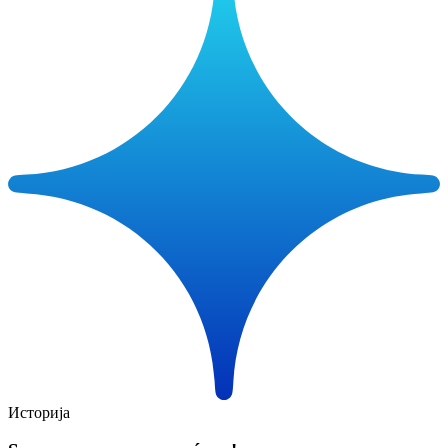
Историја