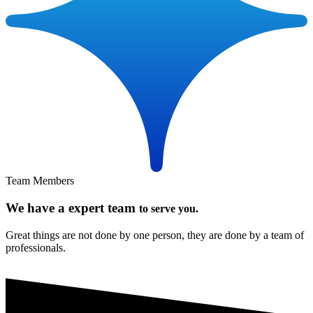
Team Members
We have a expert team
to serve you.
Great things are not done by one person, they are done by a team of
professionals.