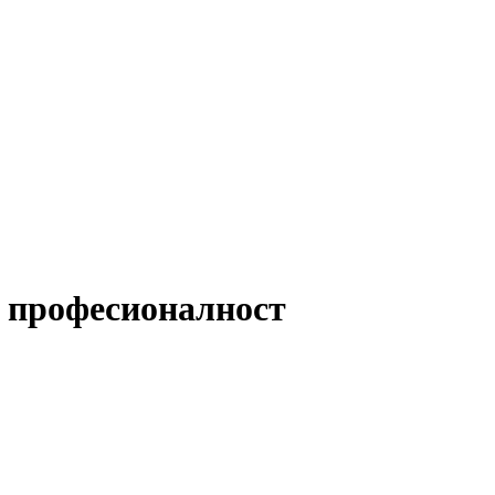
и професионалност