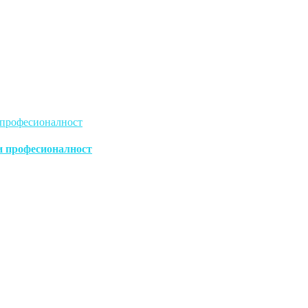
 и професионалност