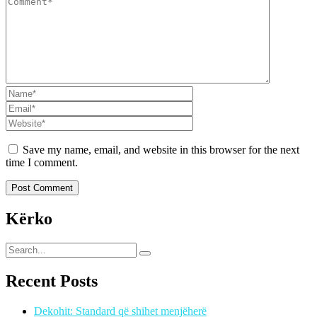
Save my name, email, and website in this browser for the next
time I comment.
Kërko
Recent Posts
Dekohit: Standard që shihet menjëherë