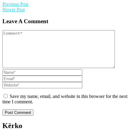
Previous Post
Newer Post
Leave A Comment
Save my name, email, and website in this browser for the next
time I comment.
Kërko