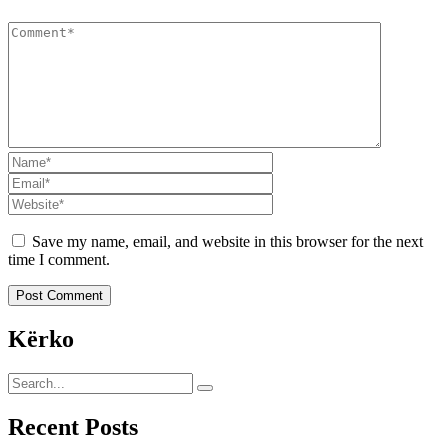
Save my name, email, and website in this browser for the next
time I comment.
Kërko
Recent Posts