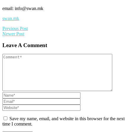
email: info@swan.mk
swan.mk
Previous Post
Newer Post
Leave A Comment
Save my name, email, and website in this browser for the next
time I comment.