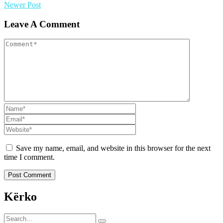
Newer Post
Leave A Comment
Save my name, email, and website in this browser for the next
time I comment.
Kërko