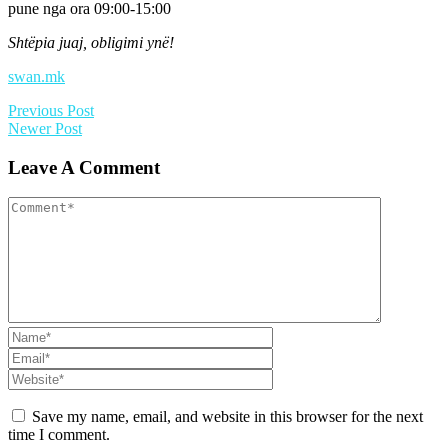
pune nga ora 09:00-15:00
Shtëpia juaj, obligimi ynë!
swan.mk
Previous Post
Newer Post
Leave A Comment
Save my name, email, and website in this browser for the next
time I comment.